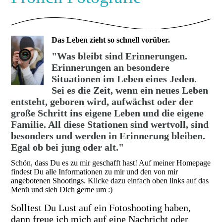
Das Leben zieht so schnell vorüber.
"Was bleibt sind Erinnerungen.
Erinnerungen an besondere
Situationen im Leben
eines Jeden.
Sei es die Zeit, wenn ein neues Leben
entsteht, geboren wird, aufwächst oder der
große Schritt ins eigene Leben und die eigene
Familie. All diese Stationen sind wertvoll, sind
besonders und werden in Erinnerung bleiben.
Egal ob bei jung oder alt."
Schön, dass Du es zu mir geschafft hast! Auf meiner Homepage
findest Du alle Informationen zu mir und den von mir
angebotenen Shootings. Klicke dazu einfach oben links auf das
Menü und sieh Dich gerne um :)
Solltest Du Lust auf ein Fotoshooting haben,
dann freue ich mich auf eine Nachricht oder