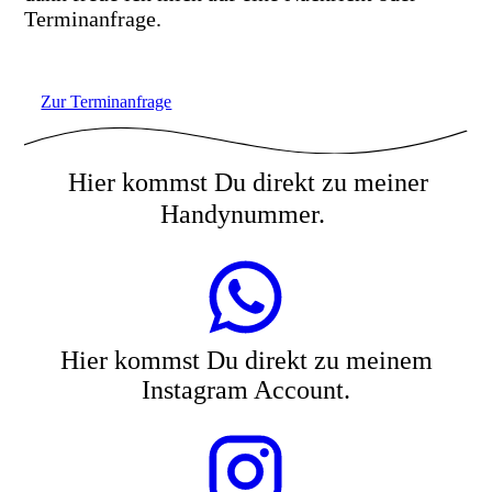
Terminanfrage.
Zur Terminanfrage
Hier kommst Du direkt zu meiner
Handynummer.
Hier kommst Du direkt zu meinem
Instagram Account.