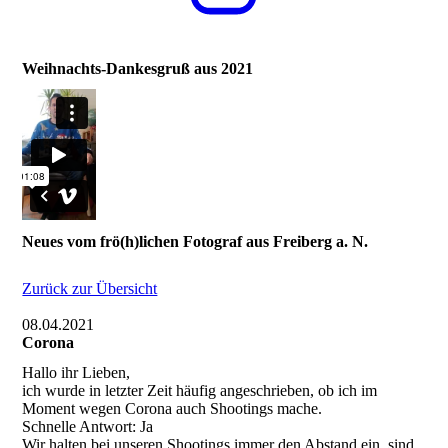
Weihnachts-Dankesgruß aus 2021
Neues vom frö(h)lichen Fotograf aus Freiberg a. N.
Zurück zur Übersicht
08.04.2021
Corona
Hallo ihr Lieben,
ich wurde in letzter Zeit häufig angeschrieben, ob ich im
Moment wegen Corona auch Shootings mache.
Schnelle Antwort: Ja
Wir halten bei unseren Shootings immer den Abstand ein, sind