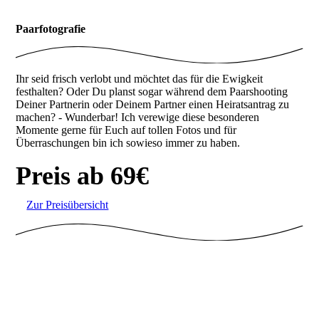
Paarfotografie
Ihr seid frisch verlobt und möchtet das für die Ewigkeit
festhalten? Oder Du planst sogar während dem Paarshooting
Deiner Partnerin oder Deinem Partner einen Heiratsantrag zu
machen? - Wunderbar! Ich verewige diese besonderen
Momente gerne für Euch auf tollen Fotos und für
Überraschungen bin ich sowieso immer zu haben.
Preis ab 69€
Zur Preisübersicht