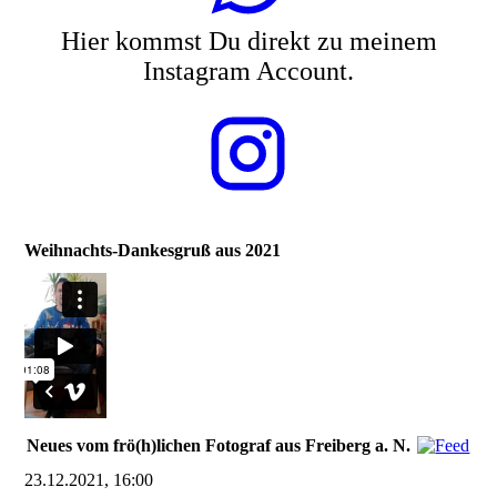
Hier kommst Du direkt zu meinem
Instagram Account.
Weihnachts-Dankesgruß aus 2021
Neues vom frö(h)lichen Fotograf aus Freiberg a. N.
23.12.2021, 16:00