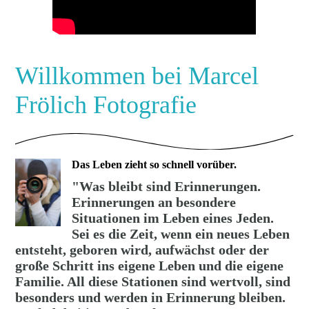
Willkommen bei Marcel
Frölich Fotografie
Das Leben zieht so schnell vorüber.
"Was bleibt sind Erinnerungen.
Erinnerungen an besondere
Situationen im Leben
eines Jeden.
Sei es die Zeit, wenn ein neues Leben
entsteht, geboren wird, aufwächst oder der
große Schritt ins eigene Leben und die eigene
Familie. All diese Stationen sind wertvoll, sind
besonders und werden in Erinnerung bleiben.