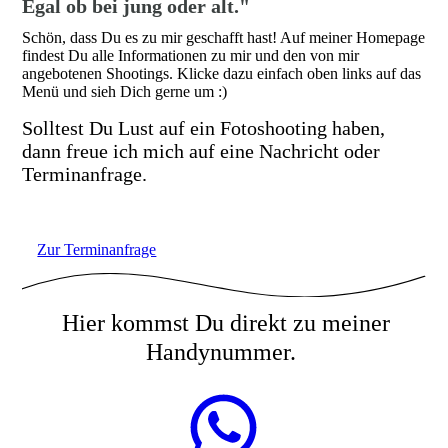
Egal ob bei jung oder alt."
Schön, dass Du es zu mir geschafft hast! Auf meiner Homepage
findest Du alle Informationen zu mir und den von mir
angebotenen Shootings. Klicke dazu einfach oben links auf das
Menü und sieh Dich gerne um :)
Solltest Du Lust auf ein Fotoshooting haben,
dann freue ich mich auf eine Nachricht oder
Terminanfrage.
Zur Terminanfrage
Hier kommst Du direkt zu meiner
Handynummer.